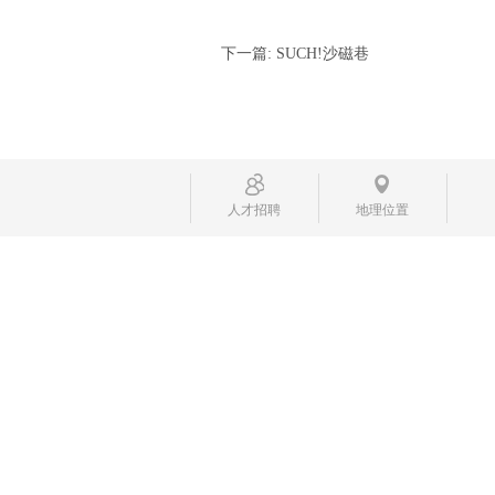
下一篇:
SUCH!沙磁巷
人才招聘
地理位置