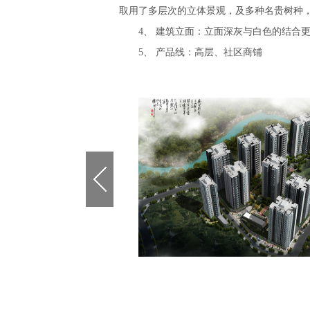
取用了多层次的立体景观，及多种名贵树种
4、 建筑立面：立面深灰与白色的结合
5、 产品线：高层、社区商铺